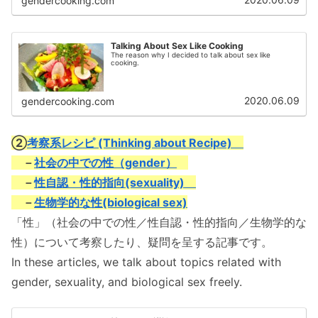
gendercooking.com
Talking About Sex Like Cooking
The reason why I decided to talk about sex like
cooking.
2020.06.09
gendercooking.com
②
考察系レシピ (Thinking about Recipe)
－
社会の中での性（gender）
－
性自認・性的指向(sexuality)
－
生物学的な性(biological sex)
「性」（社会の中での性／性自認・性的指向／生物学的な
性）について考察したり、疑問を呈する記事です。
In these articles, we talk about topics related with
gender, sexuality, and biological sex freely.