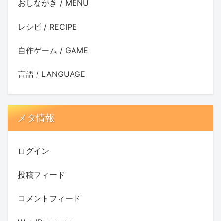
おしながき / MENU
レシピ / RECIPE
自作ゲーム / GAME
言語 / LANGUAGE
メタ情報
ログイン
投稿フィード
コメントフィード