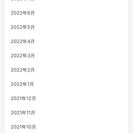
2022年6月
2022年5月
2022年4月
2022年3月
2022年2月
2022年1月
2021年12月
2021年11月
2021年10月