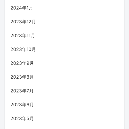
2024年1月
2023年12月
2023年11月
2023年10月
2023年9月
2023年8月
2023年7月
2023年6月
2023年5月