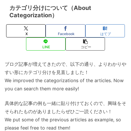
カテゴリ分けについて（About
Categorization）
X
Facebook
はてブ
LINE
コピー
ブログ記事が増えてきたので、以下の通り、よりわかりや
すい形にカテゴリ分けを見直しました！
We improved the categorizations of the articles. Now
you can search them more easily!
具体的な記事の例も一緒に貼り付けておくので、興味をそ
そられたものがありましたらぜひご一読ください！
We put some of the previous articles as example, so
please feel free to read them!