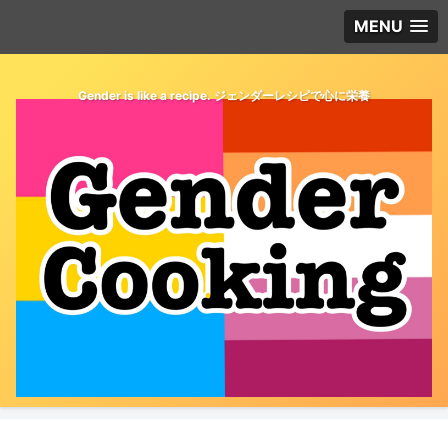
MENU
Gender is like a recipe. ジェンダーレシピで心に栄養