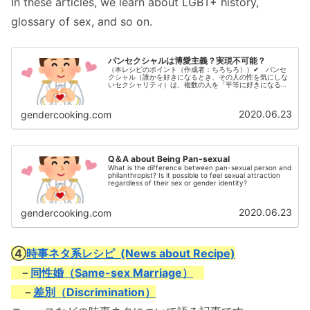
In these articles, we learn about LGBT+ history,
glossary of sex, and so on.
パンセクシャルは博愛主義？実現不可能？
（本レシピのポイント（作成者：ちろちろ））✔ パンセ
クシャル（誰かを好きになるとき、その人の性を気にしな
いセクシャリティ）は、複数の人を「平等に好きになる」
とは限らないため、「博愛主義」とは異なる✔ （見た目
の）性を気にしないで人を好きにな...
2020.06.23
gendercooking.com
Q＆A about Being Pan-sexual
What is the difference between pan-sexual person and
philanthropist? Is it possible to feel sexual attraction
regardless of their sex or gender identity?
2020.06.23
gendercooking.com
④
時事ネタ系レシピ (News about Recipe)
－
同性婚（Same-sex Marriage）
－
差別（Discrimination）