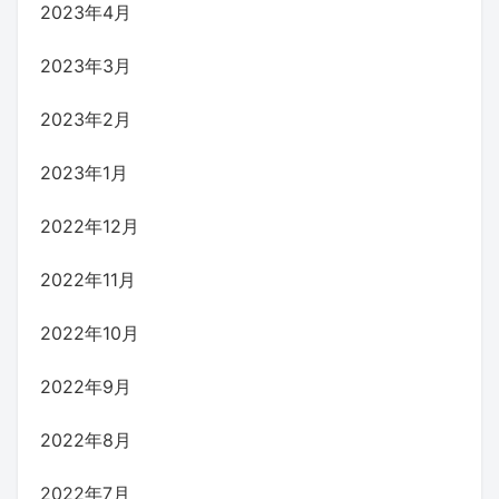
2023年4月
2023年3月
2023年2月
2023年1月
2022年12月
2022年11月
2022年10月
2022年9月
2022年8月
2022年7月