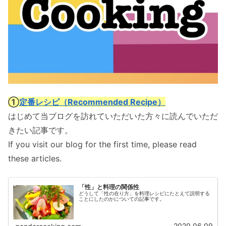
①
定番レシピ（Recommended Recipe）
はじめて当ブログを訪れていただいた方々に読んでいただ
きたい記事です。
If you visit our blog for the first time, please read
these articles.
「性」と料理の関係性
どうして「性の在り方」を料理レシピにたとえて説明する
ことにしたのかについての記事です。
2020.06.09