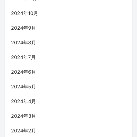
2024年10月
2024年9月
2024年8月
2024年7月
2024年6月
2024年5月
2024年4月
2024年3月
2024年2月