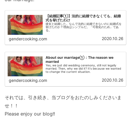
【結婚記事①】法的に結婚できなくても、結婚
式を挙げたわけ
彼女と結婚した。なんで法的に結婚できないのに結婚式を
挙げたのか？理由はシンプルだ。「可視化のため」であ
る。
2020.10.26
gendercooking.com
About our marriage①：The reason we
married
Yes, we just did wedding ceremony, still not legally
married. Then, why we did it? It's because we wanted
to change the current situation.
2020.10.26
gendercooking.com
それでは、引き続き、当ブログをおたのしみくださいま
せ！！
Please enjoy our blog!!