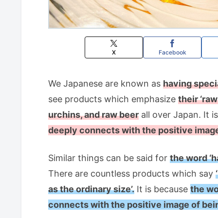
X
Facebook
We Japanese are known as
having specia
see products which emphasize
their ‘ra
urchins, and raw beer
all over Japan. It 
deeply connects with the positive image
Similar things can be said for
the word ‘h
There are countless products which say
as the ordinary size’.
It is because
the w
connects with the positive image of bei