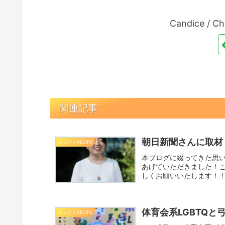
Candice /
関連記事
朝日新聞さんに取材
レシピ / RECIPE
本ブログに綴ってきた思
あげていただきました！
しくお願いいたします！
体育会系LGBTQと
レシピ / RECIPE