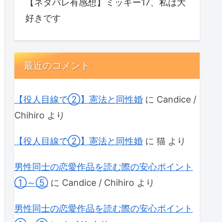
【ネタバレ有感想】ミッキー17、私は大
好きです
最近のコメント
【役人目線で②】憲法と同性婚
に
Candice /
Chihiro
より
【役人目線で②】憲法と同性婚
に
猫
より
男性同士の恋愛作品を読む際の安心ポイント
①～⑤
に
Candice / Chihiro
より
男性同士の恋愛作品を読む際の安心ポイント