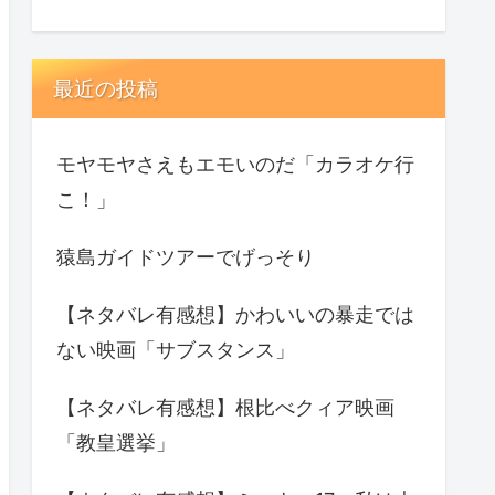
最近の投稿
モヤモヤさえもエモいのだ「カラオケ行
こ！」
猿島ガイドツアーでげっそり
【ネタバレ有感想】かわいいの暴走では
ない映画「サブスタンス」
【ネタバレ有感想】根比べクィア映画
「教皇選挙」