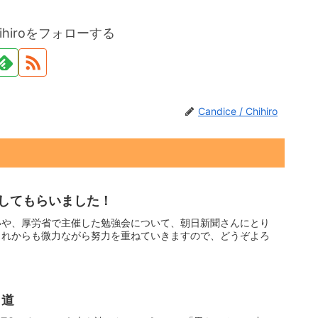
 Chihiroをフォローする
Candice / Chihiro
してもらいました！
いや、厚労省で主催した勉強会について、朝日新聞さんにとり
これからも微力ながら努力を重ねていきますので、どうぞよろ
！
弓道