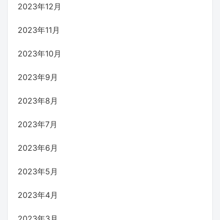
2023年12月
2023年11月
2023年10月
2023年9月
2023年8月
2023年7月
2023年6月
2023年5月
2023年4月
2023年3月