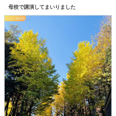
母校で講演してまいりました
レシピ / RECIPE