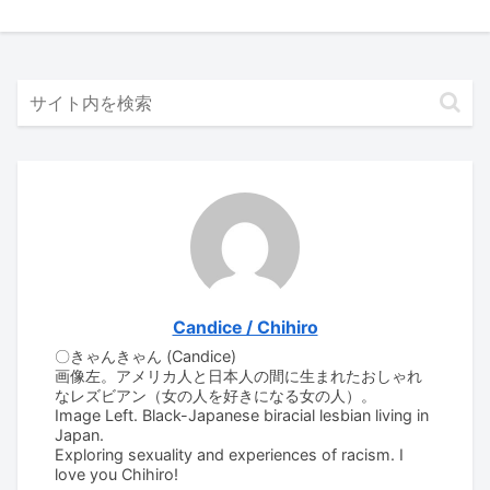
Candice / Chihiro
〇きゃんきゃん (Candice)
画像左。アメリカ人と日本人の間に生まれたおしゃれ
なレズビアン（女の人を好きになる女の人）。
Image Left. Black-Japanese biracial lesbian living in
Japan.
Exploring sexuality and experiences of racism. I
love you Chihiro!