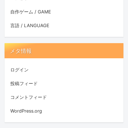
自作ゲーム / GAME
言語 / LANGUAGE
メタ情報
ログイン
投稿フィード
コメントフィード
WordPress.org