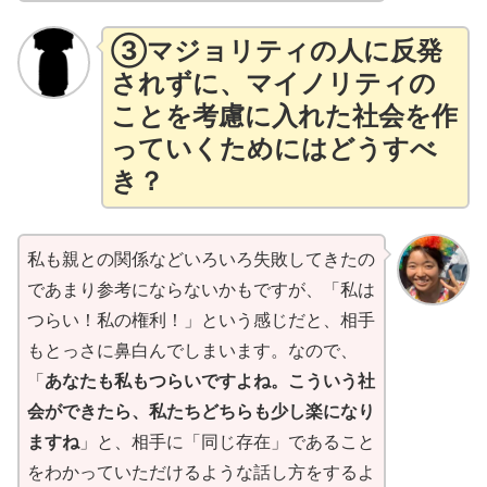
③マジョリティの人に反発
されずに、マイノリティの
ことを考慮に入れた社会を作
っていくためにはどうすべ
き
？
私も親との関係などいろいろ失敗してきたの
であまり参考にならないかもですが、「私は
つらい！私の権利！」という感じだと、相手
もとっさに鼻白んでしまいます。なので、
「
あなたも私もつらいですよね。こういう社
会ができたら、私たちどちらも少し楽になり
ますね
」と、相手に「同じ存在」であること
をわかっていただけるような話し方をするよ