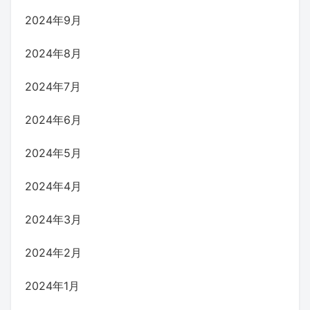
2024年9月
2024年8月
2024年7月
2024年6月
2024年5月
2024年4月
2024年3月
2024年2月
2024年1月