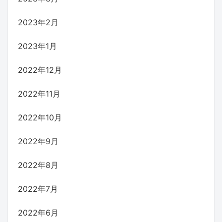
2023年2月
2023年1月
2022年12月
2022年11月
2022年10月
2022年9月
2022年8月
2022年7月
2022年6月