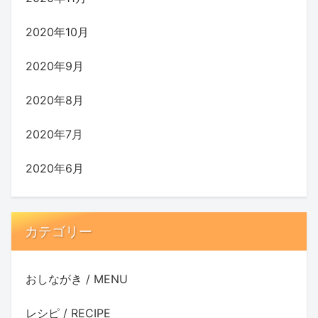
2020年10月
2020年9月
2020年8月
2020年7月
2020年6月
カテゴリー
おしながき / MENU
レシピ / RECIPE