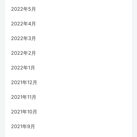
2022年5月
2022年4月
2022年3月
2022年2月
2022年1月
2021年12月
2021年11月
2021年10月
2021年9月