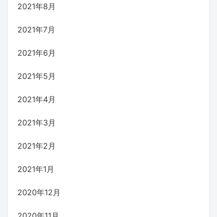
2021年8月
2021年7月
2021年6月
2021年5月
2021年4月
2021年3月
2021年2月
2021年1月
2020年12月
2020年11月