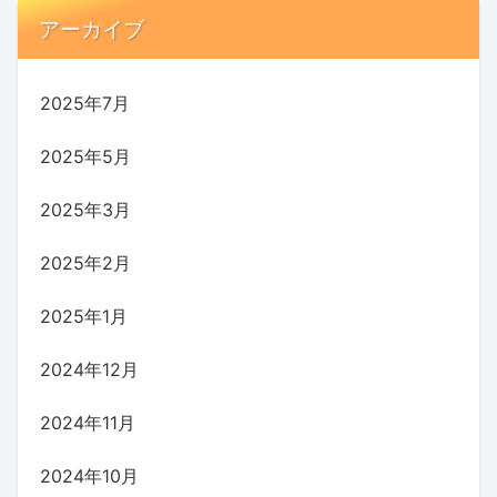
アーカイブ
2025年7月
2025年5月
2025年3月
2025年2月
2025年1月
2024年12月
2024年11月
2024年10月