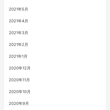
2021年5月
2021年4月
2021年3月
2021年2月
2021年1月
2020年12月
2020年11月
2020年10月
2020年9月