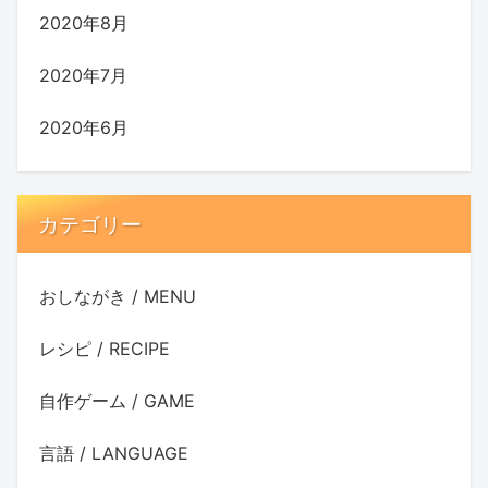
2020年8月
2020年7月
2020年6月
カテゴリー
おしながき / MENU
レシピ / RECIPE
自作ゲーム / GAME
言語 / LANGUAGE