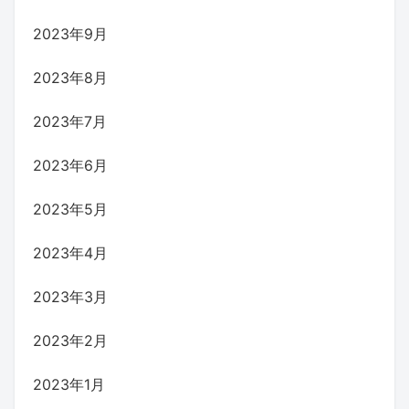
2023年9月
2023年8月
2023年7月
2023年6月
2023年5月
2023年4月
2023年3月
2023年2月
2023年1月