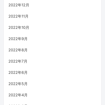
2022年12月
2022年11月
2022年10月
2022年9月
2022年8月
2022年7月
2022年6月
2022年5月
2022年4月