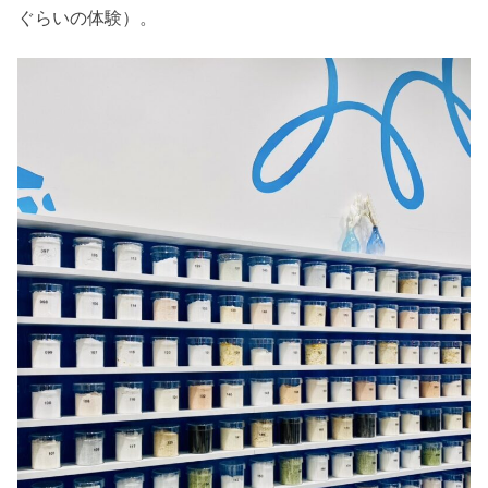
ぐらいの体験）。