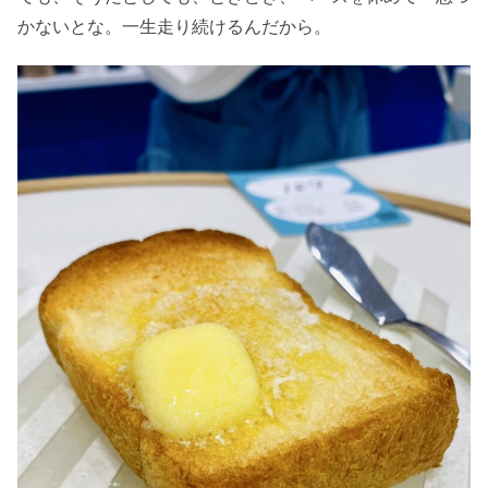
かないとな。一生走り続けるんだから。