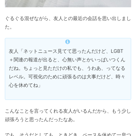
ぐるぐる混ぜながら、友人との最近の会話を思い出しまし
た。
友人「ネットニュース見てて思ったんだけど、LGBT
＋関連の報道が出ると、心無い声とかいっぱいつくん
だね。ちょっと見ただけの私でも、うわあ、ってなる
レベル。可視化のために頑張るのは大事だけど、時々
心を休めてね」
こんなことを言ってくれる友人がいるんだから、もう少し
頑張ろうと思ったんだったなあ。
でも、そうだとしても、ときどき、ペースを休めて一息つ