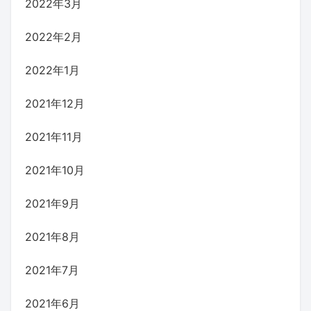
2022年3月
2022年2月
2022年1月
2021年12月
2021年11月
2021年10月
2021年9月
2021年8月
2021年7月
2021年6月