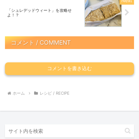
「シュレデッドウィート」を攻略せ
よ！？
コメント / COMMENT
コメントを書き込む
ホーム
レシピ / RECIPE