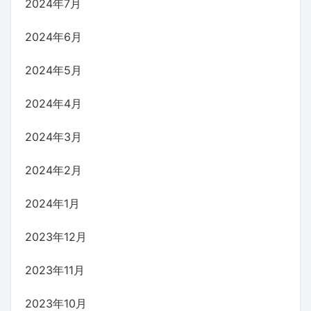
2024年7月
2024年6月
2024年5月
2024年4月
2024年3月
2024年2月
2024年1月
2023年12月
2023年11月
2023年10月