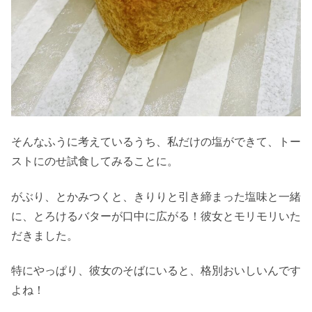
そんなふうに考えているうち、私だけの塩ができて、トー
ストにのせ試食してみることに。
がぶり、とかみつくと、きりりと引き締まった塩味と一緒
に、とろけるバターが口中に広がる！彼女とモリモリいた
だきました。
特にやっぱり、彼女のそばにいると、格別おいしいんです
よね！