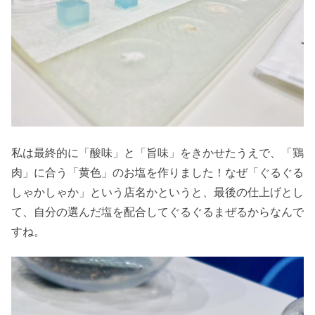
私は最終的に「酸味」と「旨味」をきかせたうえで、「鶏
肉」に合う「黄色」のお塩を作りました！なぜ「ぐるぐる
しゃかしゃか」という店名かというと、最後の仕上げとし
て、自分の選んだ塩を配合してぐるぐるまぜるからなんで
すね。