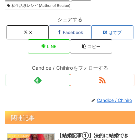
私生活系レシピ (Author of Recipe)
シェアする
X
Facebook
はてブ
LINE
コピー
Candice / Chihiroをフォローする
Candice / Chihiro
関連記事
【結婚記事①】法的に結婚でき
レシピ / RECIPE