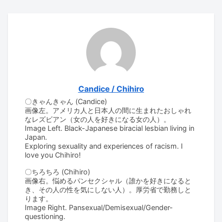
Candice / Chihiro
〇きゃんきゃん (Candice)
画像左。アメリカ人と日本人の間に生まれたおしゃれ
なレズビアン（女の人を好きになる女の人）。
Image Left. Black-Japanese biracial lesbian living in
Japan.
Exploring sexuality and experiences of racism. I
love you Chihiro!
〇ちろちろ (Chihiro)
画像右。悩めるパンセクシャル（誰かを好きになると
き、その人の性を気にしない人）。厚労省で勤務しと
ります。
Image Right. Pansexual/Demisexual/Gender-
questioning.