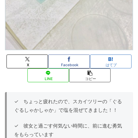
X
Facebook
はてブ
LINE
コピー
✓ ちょっと疲れたので、スカイツリーの「ぐる
ぐるしゃかしゃか」で塩を混ぜてきました！！
✓ 彼女と過ごす何気ない時間に、前に進む勇気
をもらっています