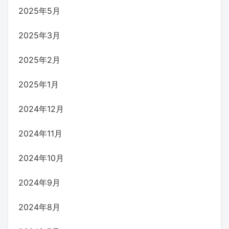
2025年5月
2025年3月
2025年2月
2025年1月
2024年12月
2024年11月
2024年10月
2024年9月
2024年8月