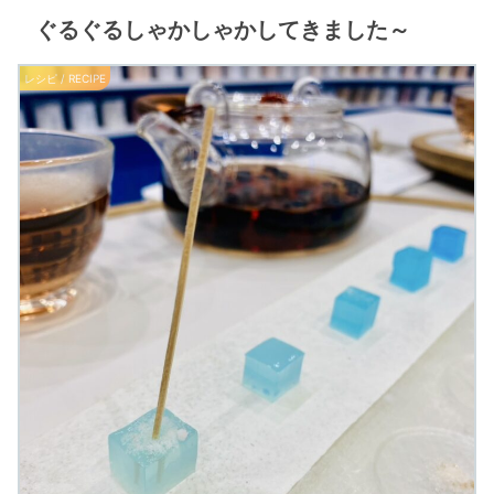
ぐるぐるしゃかしゃかしてきました～
レシピ / RECIPE