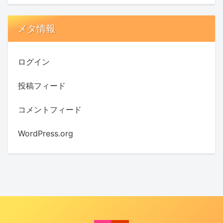
メタ情報
ログイン
投稿フィード
コメントフィード
WordPress.org