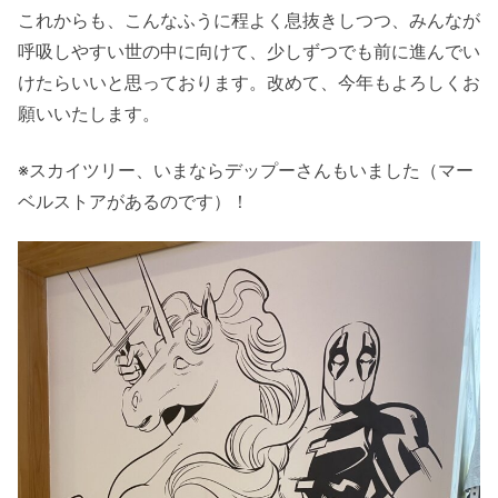
これからも、こんなふうに程よく息抜きしつつ、みんなが
呼吸しやすい世の中に向けて、少しずつでも前に進んでい
けたらいいと思っております。改めて、今年もよろしくお
願いいたします。
※スカイツリー、いまならデップーさんもいました（マー
ベルストアがあるのです）！