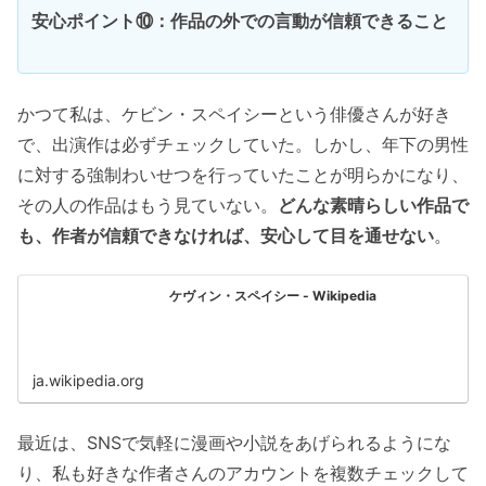
安心ポイント⑩：作品の外での言動が信頼できること
かつて私は、ケビン・スペイシーという俳優さんが好き
で、出演作は必ずチェックしていた。しかし、年下の男性
に対する強制わいせつを行っていたことが明らかになり、
その人の作品はもう見ていない。
どんな素晴らしい作品で
も、作者が信頼できなければ、安心して目を通せない
。
ケヴィン・スペイシー - Wikipedia
ja.wikipedia.org
最近は、SNSで気軽に漫画や小説をあげられるようにな
り、私も好きな作者さんのアカウントを複数チェックして