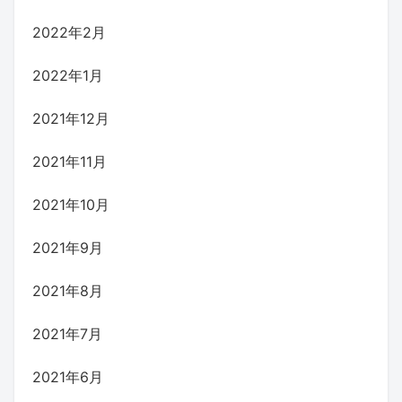
2022年2月
2022年1月
2021年12月
2021年11月
2021年10月
2021年9月
2021年8月
2021年7月
2021年6月