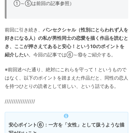
①～⑤は前回の記事参照）
前回に引き続き、
パンセクシャル（性別にとらわれず人を
好きになる人）の私が男性同士の恋愛を描く作品を読むと
き、ここが押さえてあると安心！という10のポイントを
紹介したい
。今回の記事では⑥～⑩をご紹介する。
※前回述べた通り、絶対にこれらを守って！というもので
はなく、以下のポイントを踏まえた作品だと、同性の恋人
を持つひとりの読者として嬉しい、という話である。
/////////////////
安心ポイント⑥：一方を「女性」として扱うような描
写がないこと