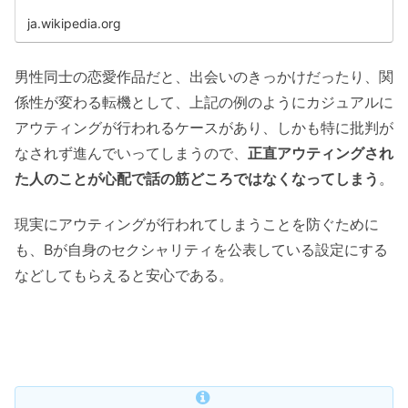
ja.wikipedia.org
男性同士の恋愛作品だと、出会いのきっかけだったり、関
係性が変わる転機として、上記の例のようにカジュアルに
アウティングが行われるケースがあり、しかも特に批判が
なされず進んでいってしまうので、
正直アウティングされ
た人のことが心配で話の筋どころではなくなってしまう
。
現実にアウティングが行われてしまうことを防ぐために
も、Bが自身のセクシャリティを公表している設定にする
などしてもらえると安心である。