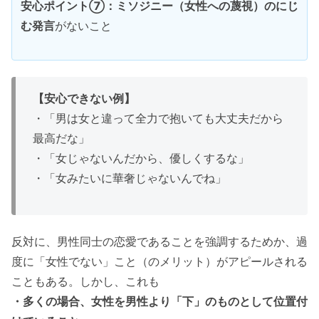
安心ポイント⑦：ミソジニー（女性への蔑視）のにじ
む発言
がないこと
【安心できない例】
・「男は女と違って全力で抱いても大丈夫だから
最高だな」
・「女じゃないんだから、優しくするな」
・「女みたいに華奢じゃないんでね」
反対に、男性同士の恋愛であることを強調するためか、過
度に「女性でない」こと（のメリット）がアピールされる
こともある。しかし、これも
・多くの場合、女性を男性より「下」のものとして位置付