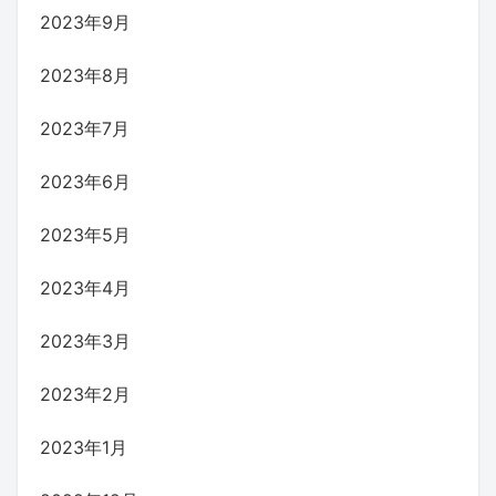
2023年9月
2023年8月
2023年7月
2023年6月
2023年5月
2023年4月
2023年3月
2023年2月
2023年1月