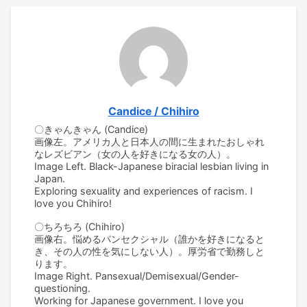
Candice / Chihiro
〇きゃんきゃん (Candice)
画像左。アメリカ人と日本人の間に生まれたおしゃれ
なレズビアン（女の人を好きになる女の人）。
Image Left. Black-Japanese biracial lesbian living in
Japan.
Exploring sexuality and experiences of racism. I
love you Chihiro!
〇ちろちろ (Chihiro)
画像右。悩めるパンセクシャル（誰かを好きになると
き、その人の性を気にしない人）。厚労省で勤務しと
ります。
Image Right. Pansexual/Demisexual/Gender-
questioning.
Working for Japanese government. I love you