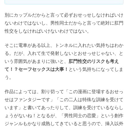
別にカップルだからと言って必ずおせっせしなければいけ
ないわけではないし、男性同士だからと言って絶対に肛門
性交をしなければいけないわけではない。
そこに電車がある以上、トンネルに入れたい気持ちはわか
る。だが、入れて生で発射しないとおせっせじゃない、と
いう雰囲気があまりに強いと、
肛門性交のリスクも考え
て！？セーフセックスは大事！
という気持ちになってしま
う。
作品によっては、割り切って「この漫画に登場するおせっ
せはファンタジーです」「この二人は特殊な訓練を受けて
います」と書いてあったりして、訓練を受けているならし
ょうがないね！となるが、「男性同士の恋愛」という創作
ジャンルもかなり成熟してきていると思うので、挿入以外