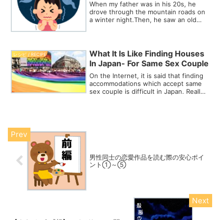
When my father was in his 20s, he
drove through the mountain roads on
a winter night.Then, he saw an old
man and woman w...
What It Is Like Finding Houses
レシピ / RECIPE
In Japan- For Same Sex Couple
On the Internet, it is said that finding
accommodations which accept same
sex couple is difficult in Japan. Really
so? Let me explain my experiences.
男性同士の恋愛作品を読む際の安心ポイ
ント①～⑤