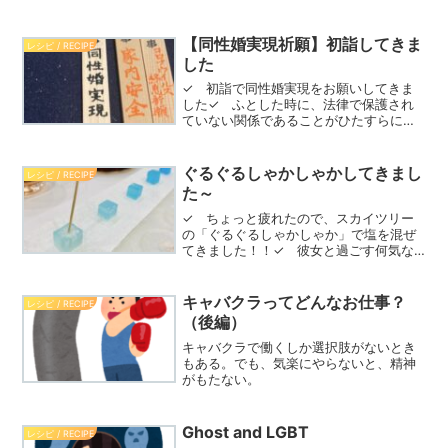
thus become like 'mother' for them.
【同性婚実現祈願】初詣してきま
レシピ / RECIPE
した
✓ 初詣で同性婚実現をお願いしてきま
した✓ ふとした時に、法律で保護され
ていない関係であることがひたすらに不
安になる。そんな思いをしたくないし、
他の人にもさせたくないと、改めて思う
2023年です。きゃんきゃんと初詣に行っ
ぐるぐるしゃかしゃかしてきまし
レシピ / RECIPE
てきた。お正月早々だ...
た～
✓ ちょっと疲れたので、スカイツリー
の「ぐるぐるしゃかしゃか」で塩を混ぜ
てきました！！✓ 彼女と過ごす何気な
い時間に、前に進む勇気をもらっていま
す日々、いろんなニュースがあって、傷
つくこともありますよね、ちろちろで
キャバクラってどんなお仕事？
レシピ / RECIPE
す。疲れたときほど、無心で...
（後編）
キャバクラで働くしか選択肢がないとき
もある。でも、気楽にやらないと、精神
がもたない。
Ghost and LGBT
レシピ / RECIPE