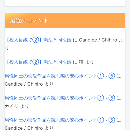
最近のコメント
【役人目線で②】憲法と同性婚
に
Candice / Chihiro
よ
り
【役人目線で②】憲法と同性婚
に
猫
より
男性同士の恋愛作品を読む際の安心ポイント①～⑤
に
Candice / Chihiro
より
男性同士の恋愛作品を読む際の安心ポイント①～⑤
に
カイリ
より
男性同士の恋愛作品を読む際の安心ポイント①～⑤
に
Candice / Chihiro
より