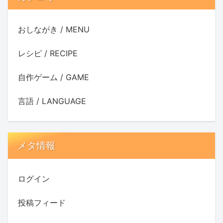
おしながき / MENU
レシピ / RECIPE
自作ゲーム / GAME
言語 / LANGUAGE
メタ情報
ログイン
投稿フィード