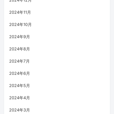
2024年11月
2024年10月
2024年9月
2024年8月
2024年7月
2024年6月
2024年5月
2024年4月
2024年3月