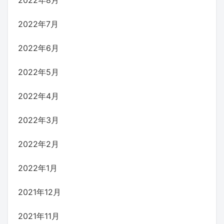
2022年7月
2022年6月
2022年5月
2022年4月
2022年3月
2022年2月
2022年1月
2021年12月
2021年11月