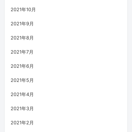
2021年10月
2021年9月
2021年8月
2021年7月
2021年6月
2021年5月
2021年4月
2021年3月
2021年2月