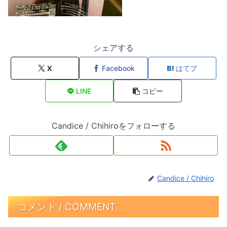
シェアする
X
Facebook
はてブ
LINE
コピー
Candice / Chihiroをフォローする
Candice / Chihiro
コメント / COMMENT