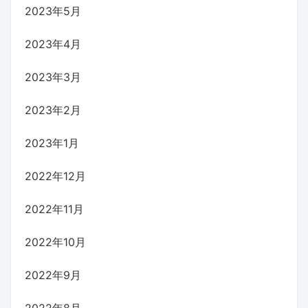
2023年5月
2023年4月
2023年3月
2023年2月
2023年1月
2022年12月
2022年11月
2022年10月
2022年9月
2022年8月