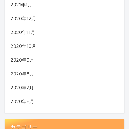
2021年1月
2020年12月
2020年11月
2020年10月
2020年9月
2020年8月
2020年7月
2020年6月
カテゴリー