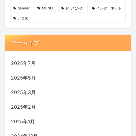
gender
MENU
おしながき
インターネット
いじめ
アーカイブ
2025年7月
2025年5月
2025年3月
2025年2月
2025年1月
2024年12月