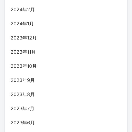
2024年2月
2024年1月
2023年12月
2023年11月
2023年10月
2023年9月
2023年8月
2023年7月
2023年6月