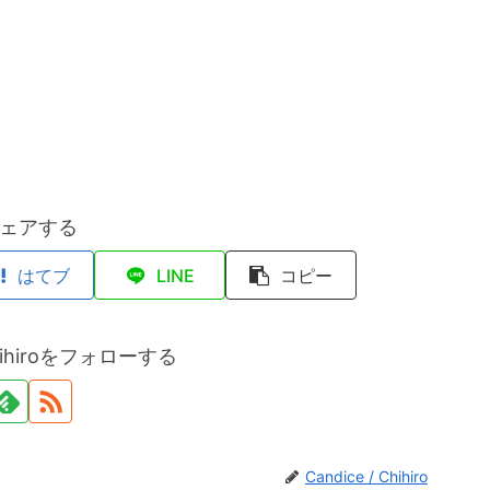
ェアする
はてブ
LINE
コピー
 Chihiroをフォローする
Candice / Chihiro