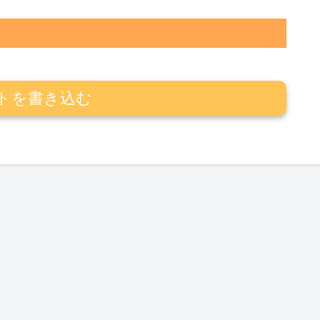
トを書き込む