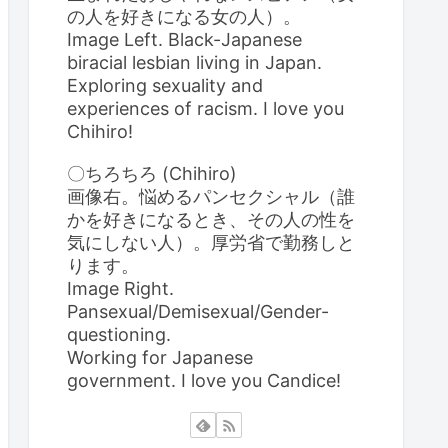
の人を好きになる女の人）。
Image Left. Black-Japanese
biracial lesbian living in Japan.
Exploring sexuality and
experiences of racism. I love you
Chihiro!
〇ちろちろ (Chihiro)
画像右。悩めるパンセクシャル（誰
かを好きになるとき、その人の性を
気にしない人）。厚労省で勤務しと
ります。
Image Right.
Pansexual/Demisexual/Gender-
questioning.
Working for Japanese
government. I love you Candice!