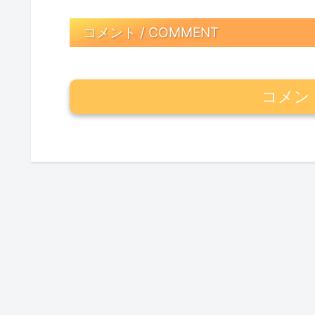
コメント / COMMENT
コメン