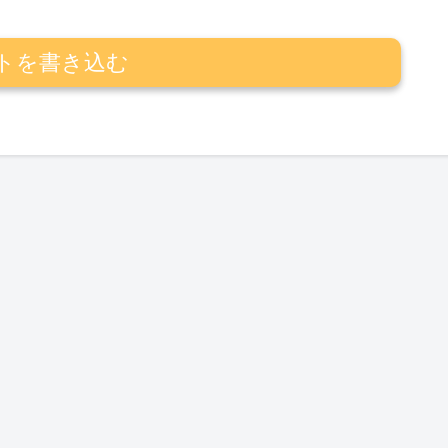
トを書き込む