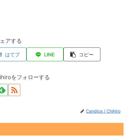
ェアする
はてブ
LINE
コピー
 Chihiroをフォローする
Candice / Chihiro