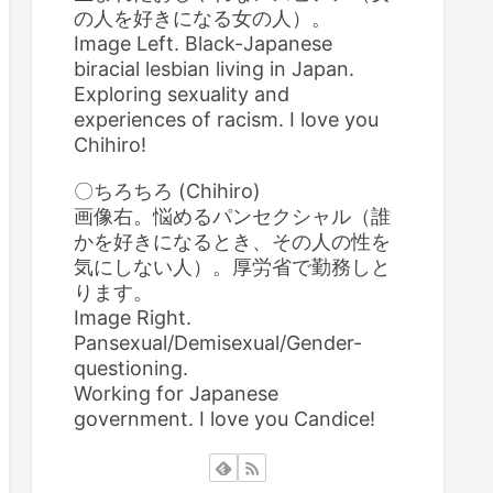
の人を好きになる女の人）。
Image Left. Black-Japanese
biracial lesbian living in Japan.
Exploring sexuality and
experiences of racism. I love you
Chihiro!
〇ちろちろ (Chihiro)
画像右。悩めるパンセクシャル（誰
かを好きになるとき、その人の性を
気にしない人）。厚労省で勤務しと
ります。
Image Right.
Pansexual/Demisexual/Gender-
questioning.
Working for Japanese
government. I love you Candice!