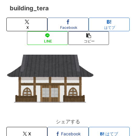
building_tera
X
Facebook
はてブ
LINE
コピー
シェアする
X
Facebook
はてブ