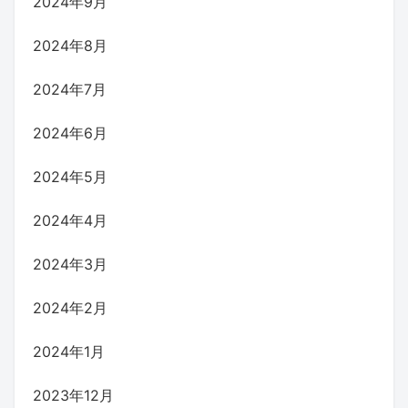
2024年9月
2024年8月
2024年7月
2024年6月
2024年5月
2024年4月
2024年3月
2024年2月
2024年1月
2023年12月