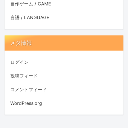
自作ゲーム / GAME
言語 / LANGUAGE
メタ情報
ログイン
投稿フィード
コメントフィード
WordPress.org