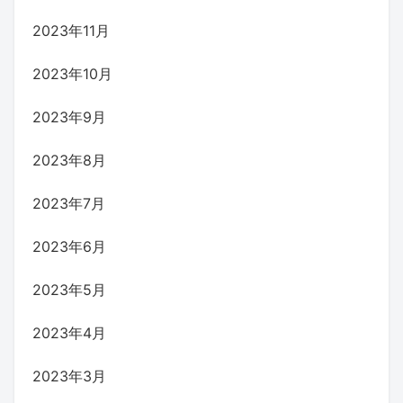
2023年11月
2023年10月
2023年9月
2023年8月
2023年7月
2023年6月
2023年5月
2023年4月
2023年3月