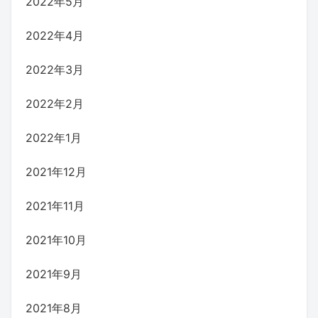
2022年5月
2022年4月
2022年3月
2022年2月
2022年1月
2021年12月
2021年11月
2021年10月
2021年9月
2021年8月