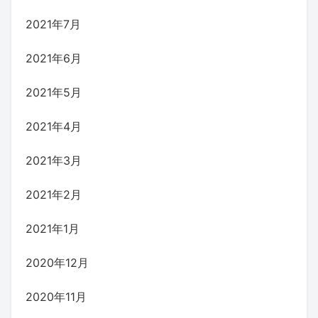
2021年7月
2021年6月
2021年5月
2021年4月
2021年3月
2021年2月
2021年1月
2020年12月
2020年11月