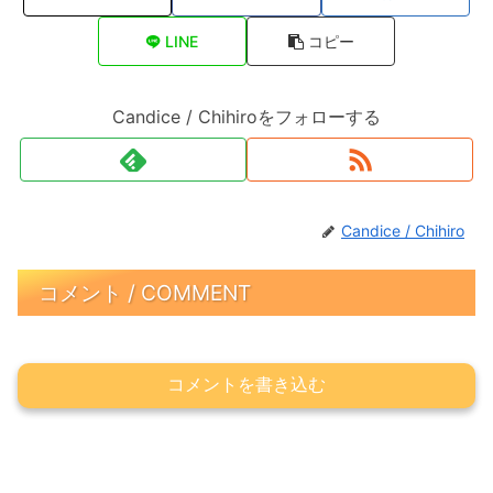
LINE
コピー
Candice / Chihiroをフォローする
Candice / Chihiro
コメント / COMMENT
コメントを書き込む