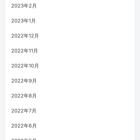
2023年2月
2023年1月
2022年12月
2022年11月
2022年10月
2022年9月
2022年8月
2022年7月
2022年6月