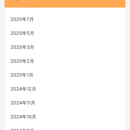
2025年7月
2025年5月
2025年3月
2025年2月
2025年1月
2024年12月
2024年11月
2024年10月