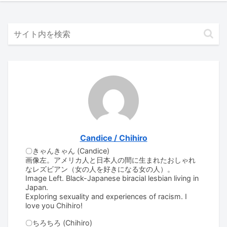
Candice / Chihiro
〇きゃんきゃん (Candice)
画像左。アメリカ人と日本人の間に生まれたおしゃれ
なレズビアン（女の人を好きになる女の人）。
Image Left. Black-Japanese biracial lesbian living in
Japan.
Exploring sexuality and experiences of racism. I
love you Chihiro!
〇ちろちろ (Chihiro)