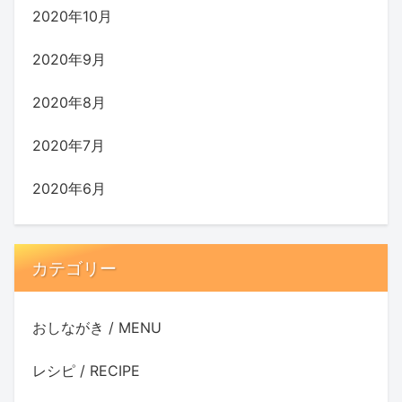
2020年10月
2020年9月
2020年8月
2020年7月
2020年6月
カテゴリー
おしながき / MENU
レシピ / RECIPE