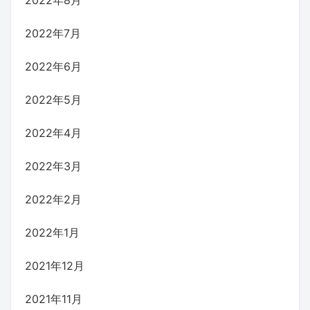
2022年7月
2022年6月
2022年5月
2022年4月
2022年3月
2022年2月
2022年1月
2021年12月
2021年11月