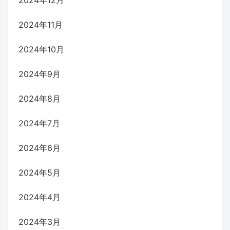
2024年11月
2024年10月
2024年9月
2024年8月
2024年7月
2024年6月
2024年5月
2024年4月
2024年3月