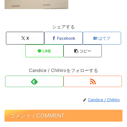
シェアする
X
Facebook
はてブ
LINE
コピー
Candice / Chihiroをフォローする
Candice / Chihiro
コメント / COMMENT