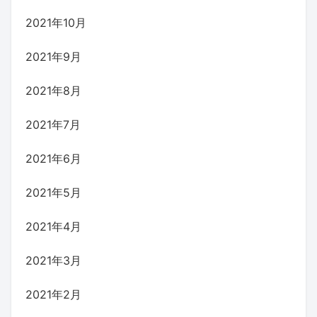
2021年10月
2021年9月
2021年8月
2021年7月
2021年6月
2021年5月
2021年4月
2021年3月
2021年2月