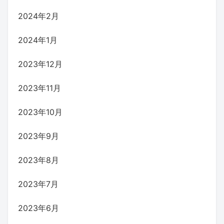
2024年2月
2024年1月
2023年12月
2023年11月
2023年10月
2023年9月
2023年8月
2023年7月
2023年6月