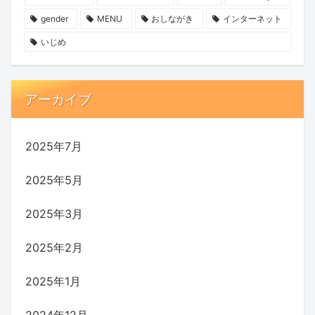
gender
MENU
おしながき
インターネット
いじめ
アーカイブ
2025年7月
2025年5月
2025年3月
2025年2月
2025年1月
2024年12月