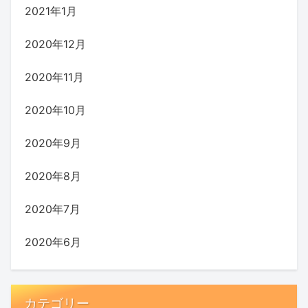
2021年1月
2020年12月
2020年11月
2020年10月
2020年9月
2020年8月
2020年7月
2020年6月
カテゴリー