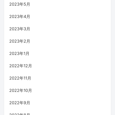
2023年5月
2023年4月
2023年3月
2023年2月
2023年1月
2022年12月
2022年11月
2022年10月
2022年9月
2022年8月