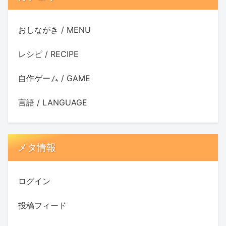
おしながき / MENU
レシピ / RECIPE
自作ゲーム / GAME
言語 / LANGUAGE
メタ情報
ログイン
投稿フィード