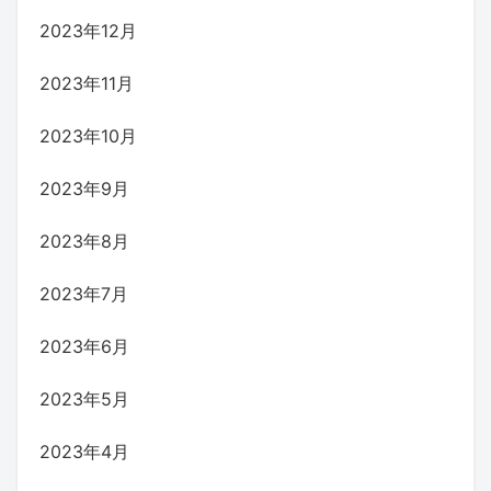
2023年12月
2023年11月
2023年10月
2023年9月
2023年8月
2023年7月
2023年6月
2023年5月
2023年4月