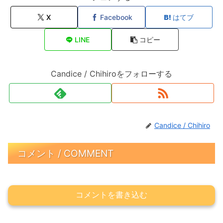
X
Facebook
はてブ
LINE
コピー
Candice / Chihiroをフォローする
Candice / Chihiro
コメント / COMMENT
コメントを書き込む