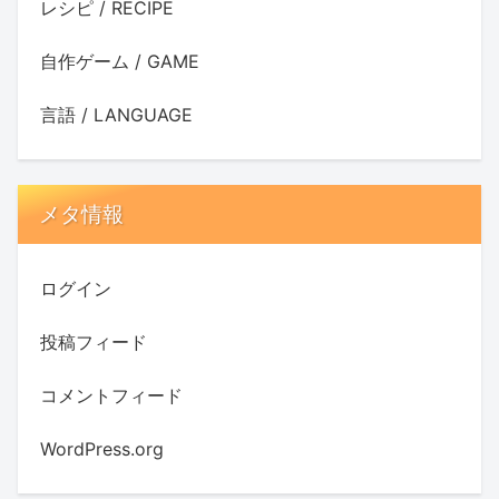
レシピ / RECIPE
自作ゲーム / GAME
言語 / LANGUAGE
メタ情報
ログイン
投稿フィード
コメントフィード
WordPress.org