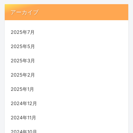
アーカイブ
2025年7月
2025年5月
2025年3月
2025年2月
2025年1月
2024年12月
2024年11月
2024年10月