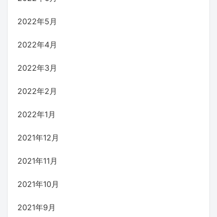
2022年5月
2022年4月
2022年3月
2022年2月
2022年1月
2021年12月
2021年11月
2021年10月
2021年9月