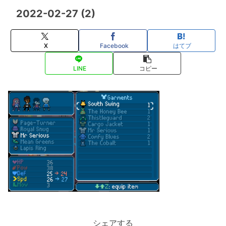
2022-02-27 (2)
X
Facebook
はてブ
LINE
コピー
シェアする