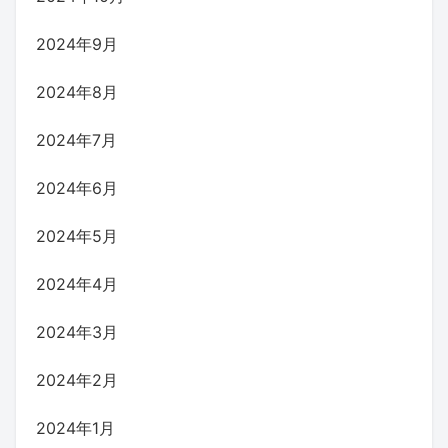
2024年9月
2024年8月
2024年7月
2024年6月
2024年5月
2024年4月
2024年3月
2024年2月
2024年1月