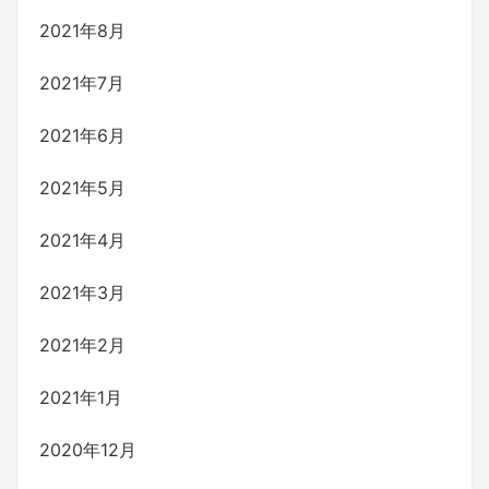
2021年8月
2021年7月
2021年6月
2021年5月
2021年4月
2021年3月
2021年2月
2021年1月
2020年12月