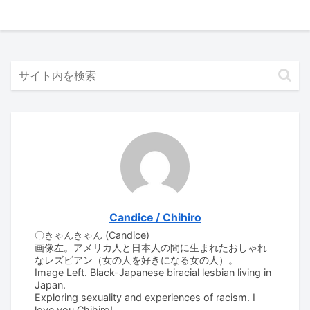
Candice / Chihiro
〇きゃんきゃん (Candice)
画像左。アメリカ人と日本人の間に生まれたおしゃれ
なレズビアン（女の人を好きになる女の人）。
Image Left. Black-Japanese biracial lesbian living in
Japan.
Exploring sexuality and experiences of racism. I
love you Chihiro!