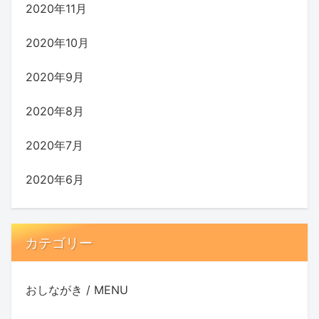
2020年11月
2020年10月
2020年9月
2020年8月
2020年7月
2020年6月
カテゴリー
おしながき / MENU