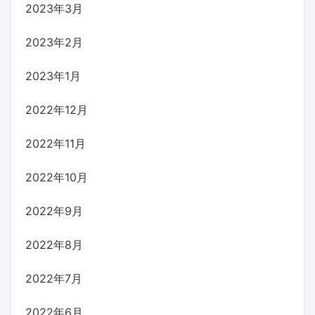
2023年3月
2023年2月
2023年1月
2022年12月
2022年11月
2022年10月
2022年9月
2022年8月
2022年7月
2022年6月