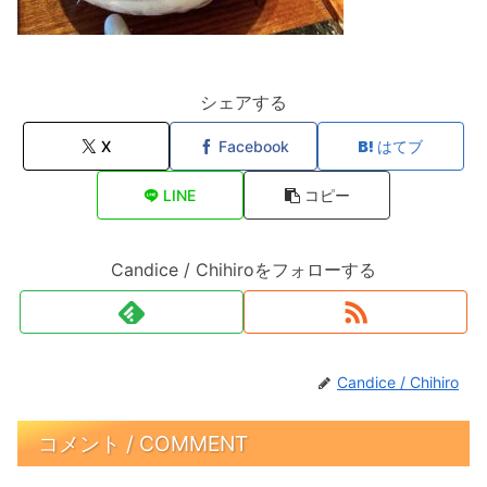
シェアする
X
Facebook
はてブ
LINE
コピー
Candice / Chihiroをフォローする
Candice / Chihiro
コメント / COMMENT