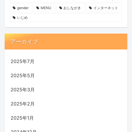
gender
MENU
おしながき
インターネット
いじめ
アーカイブ
2025年7月
2025年5月
2025年3月
2025年2月
2025年1月
2024年12月