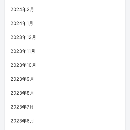
2024年2月
2024年1月
2023年12月
2023年11月
2023年10月
2023年9月
2023年8月
2023年7月
2023年6月