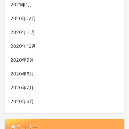
2021年1月
2020年12月
2020年11月
2020年10月
2020年9月
2020年8月
2020年7月
2020年6月
カテゴリー