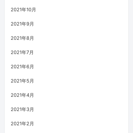
2021年10月
2021年9月
2021年8月
2021年7月
2021年6月
2021年5月
2021年4月
2021年3月
2021年2月