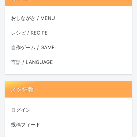
おしながき / MENU
レシピ / RECIPE
自作ゲーム / GAME
言語 / LANGUAGE
メタ情報
ログイン
投稿フィード