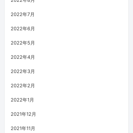
2022年7月
2022年6月
2022年5月
2022年4月
2022年3月
2022年2月
2022年1月
2021年12月
2021年11月