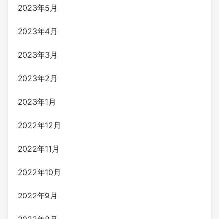
2023年5月
2023年4月
2023年3月
2023年2月
2023年1月
2022年12月
2022年11月
2022年10月
2022年9月
2022年8月