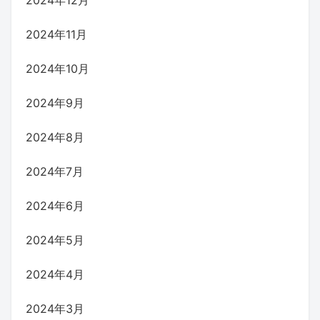
2024年11月
2024年10月
2024年9月
2024年8月
2024年7月
2024年6月
2024年5月
2024年4月
2024年3月