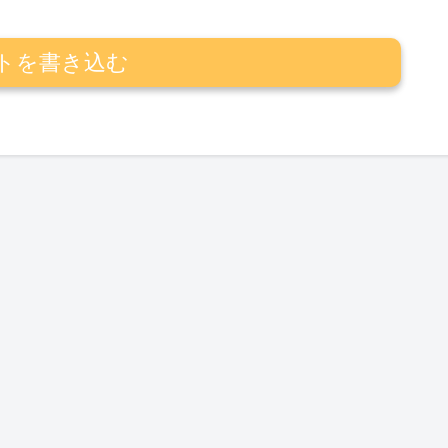
トを書き込む