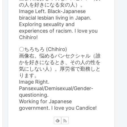
の人を好きになる女の人）。
Image Left. Black-Japanese
biracial lesbian living in Japan.
Exploring sexuality and
experiences of racism. I love you
Chihiro!
〇ちろちろ (Chihiro)
画像右。悩めるパンセクシャル（誰
かを好きになるとき、その人の性を
気にしない人）。厚労省で勤務しと
ります。
Image Right.
Pansexual/Demisexual/Gender-
questioning.
Working for Japanese
government. I love you Candice!