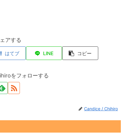
ェアする
はてブ
LINE
コピー
 Chihiroをフォローする
Candice / Chihiro