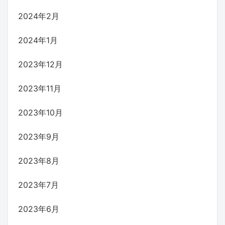
2024年2月
2024年1月
2023年12月
2023年11月
2023年10月
2023年9月
2023年8月
2023年7月
2023年6月