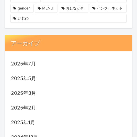
gender
MENU
おしながき
インターネット
いじめ
アーカイブ
2025年7月
2025年5月
2025年3月
2025年2月
2025年1月
2024年12月