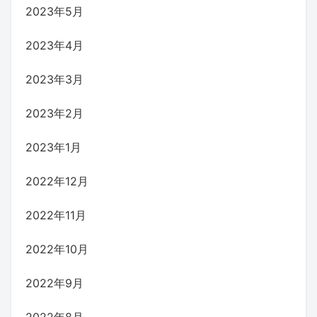
2023年5月
2023年4月
2023年3月
2023年2月
2023年1月
2022年12月
2022年11月
2022年10月
2022年9月
2022年8月