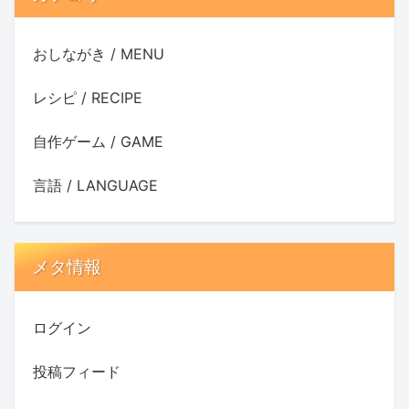
おしながき / MENU
レシピ / RECIPE
自作ゲーム / GAME
言語 / LANGUAGE
メタ情報
ログイン
投稿フィード