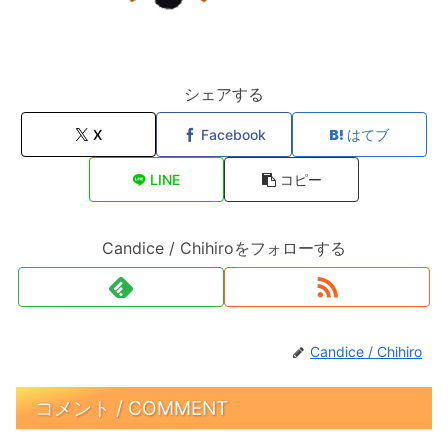
シェアする
X
Facebook
はてブ
LINE
コピー
Candice / Chihiroをフォローする
Candice / Chihiro
コメント / COMMENT