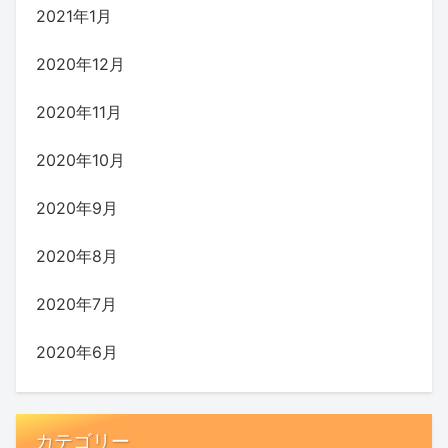
2021年1月
2020年12月
2020年11月
2020年10月
2020年9月
2020年8月
2020年7月
2020年6月
カテゴリー