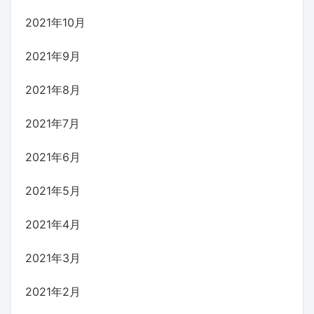
2021年10月
2021年9月
2021年8月
2021年7月
2021年6月
2021年5月
2021年4月
2021年3月
2021年2月