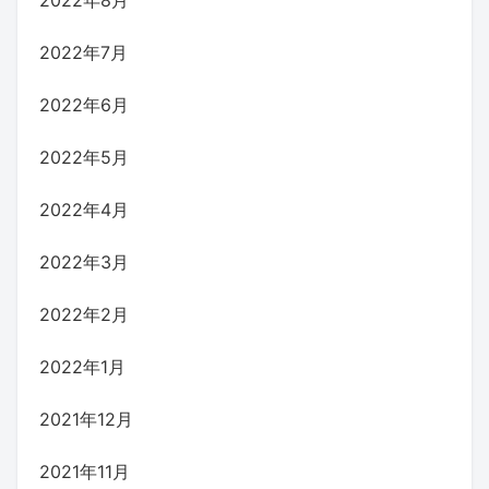
2022年7月
2022年6月
2022年5月
2022年4月
2022年3月
2022年2月
2022年1月
2021年12月
2021年11月