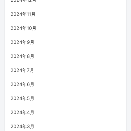
2024年11月
2024年10月
2024年9月
2024年8月
2024年7月
2024年6月
2024年5月
2024年4月
2024年3月