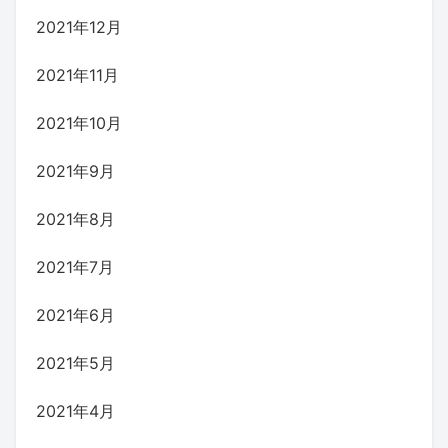
2021年12月
2021年11月
2021年10月
2021年9月
2021年8月
2021年7月
2021年6月
2021年5月
2021年4月