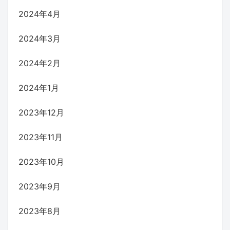
2024年4月
2024年3月
2024年2月
2024年1月
2023年12月
2023年11月
2023年10月
2023年9月
2023年8月