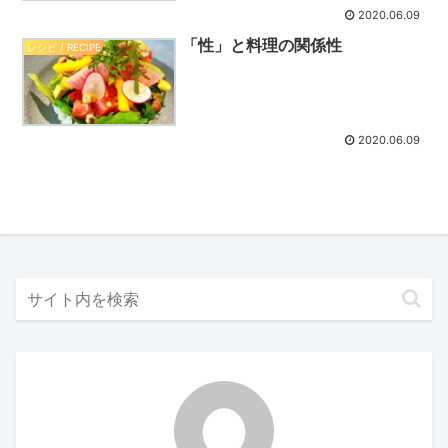
2020.06.09
「性」と料理の関係性
レシピ / RECIPE
2020.06.09