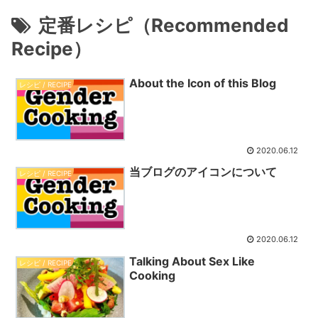
定番レシピ（Recommended
Recipe）
About the Icon of this Blog
レシピ / RECIPE
2020.06.12
当ブログのアイコンについて
レシピ / RECIPE
2020.06.12
Talking About Sex Like
レシピ / RECIPE
Cooking