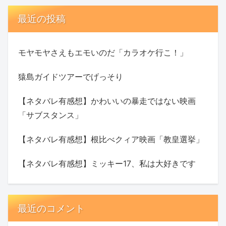
最近の投稿
モヤモヤさえもエモいのだ「カラオケ行こ！」
猿島ガイドツアーでげっそり
【ネタバレ有感想】かわいいの暴走ではない映画
「サブスタンス」
【ネタバレ有感想】根比べクィア映画「教皇選挙」
【ネタバレ有感想】ミッキー17、私は大好きです
最近のコメント