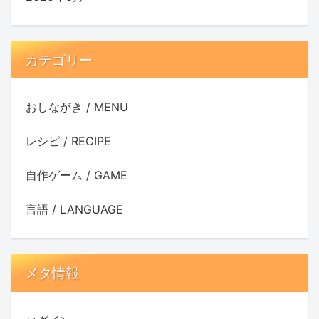
カテゴリー
おしながき / MENU
レシピ / RECIPE
自作ゲーム / GAME
言語 / LANGUAGE
メタ情報