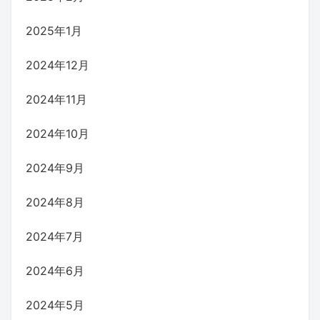
2025年1月
2024年12月
2024年11月
2024年10月
2024年9月
2024年8月
2024年7月
2024年6月
2024年5月