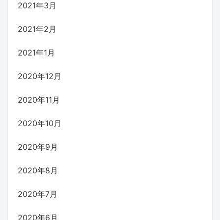
2021年3月
2021年2月
2021年1月
2020年12月
2020年11月
2020年10月
2020年9月
2020年8月
2020年7月
2020年6月