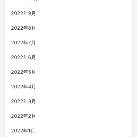
2022年9月
2022年8月
2022年7月
2022年6月
2022年5月
2022年4月
2022年3月
2022年2月
2022年1月