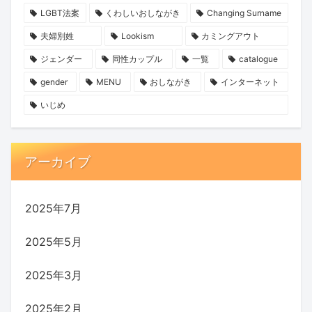
LGBT法案
くわしいおしながき
Changing Surname
夫婦別姓
Lookism
カミングアウト
ジェンダー
同性カップル
一覧
catalogue
gender
MENU
おしながき
インターネット
いじめ
アーカイブ
2025年7月
2025年5月
2025年3月
2025年2月